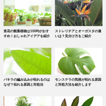
造花の観葉植物は100均がおす
ストレリチアとオーガスタの違
すめ！おしゃれアイデアを紹介
いは？見分け方をご紹介
パキラの編み込みが枯れるのは
モンステラの気根が枯れる原因
なぜ？枯れる原因と対処法
と対処方法を紹介します