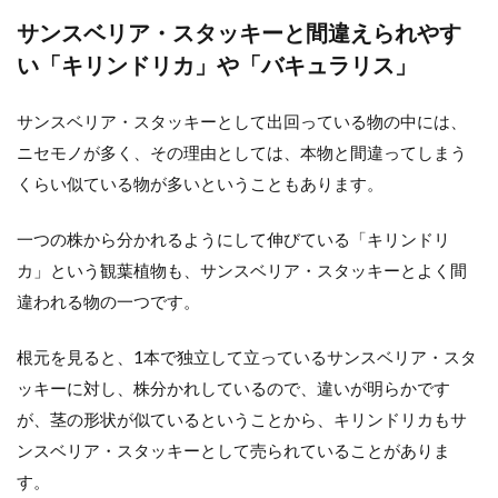
サンスベリア・スタッキーと間違えられやす
い「キリンドリカ」や「バキュラリス」
サンスベリア・スタッキーとして出回っている物の中には、
ニセモノが多く、その理由としては、本物と間違ってしまう
くらい似ている物が多いということもあります。
一つの株から分かれるようにして伸びている「キリンドリ
カ」という観葉植物も、サンスベリア・スタッキーとよく間
違われる物の一つです。
根元を見ると、1本で独立して立っているサンスベリア・スタ
ッキーに対し、株分かれしているので、違いが明らかです
が、茎の形状が似ているということから、キリンドリカもサ
ンスベリア・スタッキーとして売られていることがありま
す。