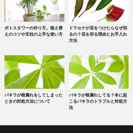
ポトスタワーの作り方。植え替
ドラセナが花をつけたらなぜ切
えのコツや支柱の上手な使い方
るの？花を切る理由とお手入れ
方法
パキラが根腐れをしてしまった
パキラが根腐れしてる？冬に起
ときの対処方法について
こるパキラのトラブルと対処方
法