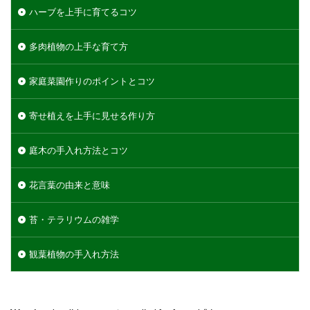
ハーブを上手に育てるコツ
多肉植物の上手な育て方
家庭菜園作りのポイントとコツ
寄せ植えを上手に見せる作り方
庭木の手入れ方法とコツ
花言葉の由来と意味
苔・テラリウムの雑学
観葉植物の手入れ方法