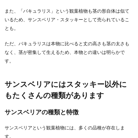
また、「バキュラリス」という観葉植物も茎の形自体は似て
いるため、サンスベリア・スタッキーとして売られているこ
とも。
ただ、バキュラリスは本物に比べると丈の高さも茎の太さも
なく、茎が密集して生えるため、本物との違いは明らかで
す。
サンスベリアにはスタッキー以外に
もたくさんの種類があります
サンスベリアの種類と特徴
サンスベリアという観葉植物には、多くの品種が存在しま
す。