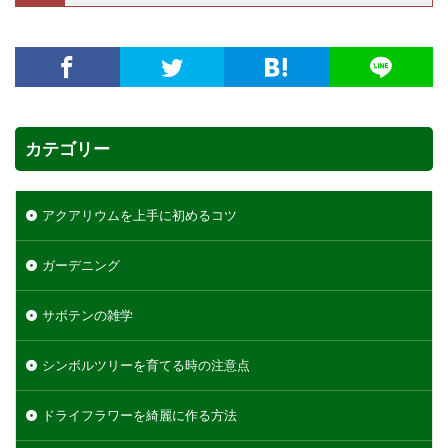
カテゴリー
アクアリウムを上手に初めるコツ
ガーデニング
サボテンの雑学
シンボルツリーを育てる時の注意点
ドライフラワーを綺麗に作る方法