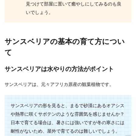
見つけて部屋に置いて癒やしにしてみるのも良
いでしょう。
サンスベリアの基本の育て方につい
て
サンスベリアは水やりの方法がポイント
サンスベリアは、元々アフリカ原産の観葉植物です。
サンスベリアの形を見ると、まるで砂漠にあるオアシス
や熱帯に咲くサボテンのような雰囲気を感じませんか？
日本で育てる場合は、暑さには強いですが冬の寒さには
耐性がないため、屋外で育てるのは難しいでしょう。