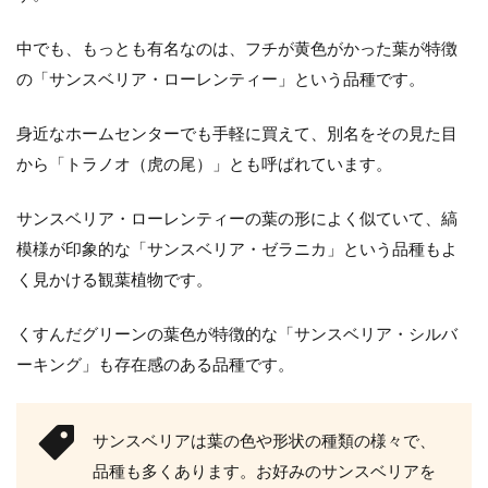
中でも、もっとも有名なのは、フチが黄色がかった葉が特徴
の「サンスベリア・ローレンティー」という品種です。
身近なホームセンターでも手軽に買えて、別名をその見た目
から「トラノオ（虎の尾）」とも呼ばれています。
サンスベリア・ローレンティーの葉の形によく似ていて、縞
模様が印象的な「サンスベリア・ゼラニカ」という品種もよ
く見かける観葉植物です。
くすんだグリーンの葉色が特徴的な「サンスベリア・シルバ
ーキング」も存在感のある品種です。
サンスベリアは葉の色や形状の種類の様々で、
品種も多くあります。お好みのサンスベリアを