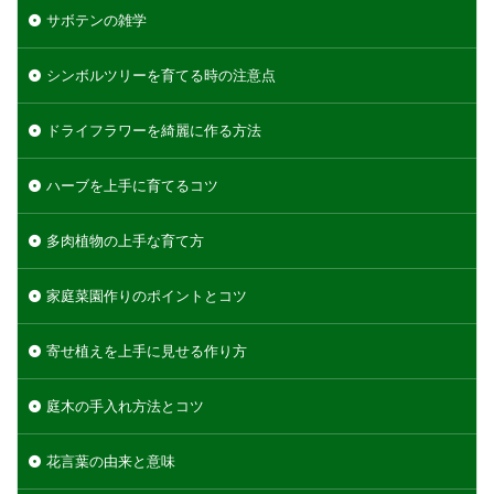
サボテンの雑学
シンボルツリーを育てる時の注意点
ドライフラワーを綺麗に作る方法
ハーブを上手に育てるコツ
多肉植物の上手な育て方
家庭菜園作りのポイントとコツ
寄せ植えを上手に見せる作り方
庭木の手入れ方法とコツ
花言葉の由来と意味