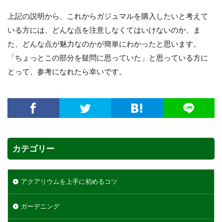
上記の説明から、これからガジュマルを購入したいと考えて
いる方には、どんな点を注意しなくてはいけないのか、ま
た、どんな点が魅力なのかが簡単にわかったと思います。
「ちょっとこの部分を疑問に思っていた」と思っている方に
とって、参考になれたら幸いです。
カテゴリー
アクアリウムを上手に初めるコツ
ガーデニング