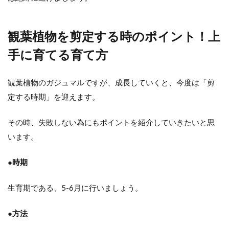
観葉植物を剪定する時のポイント！上
手に育てる育て方
観葉植物のガジュマルですが、成長していくと、今度は「剪
定する時期」を迎えます。
その時、失敗しない為にもポイントを紹介していきたいと思
います。
●時期
生育期である、5-6月に行いましょう。
●方法