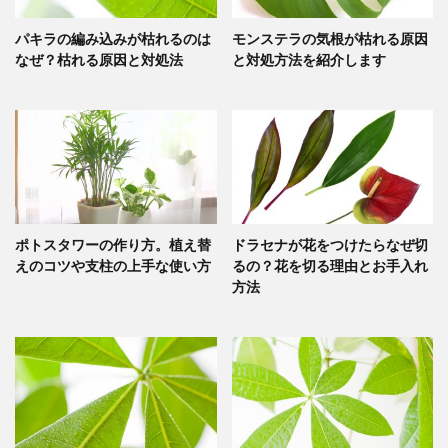
パキラの編み込みが枯れるのは
モンステラの気根が枯れる原因
なぜ？枯れる原因と対処法
と対処方法を紹介します
ポトスタワーの作り方。植え替
ドラセナが花をつけたらなぜ切
えのコツや支柱の上手な使い方
るの？花を切る理由とお手入れ
方法