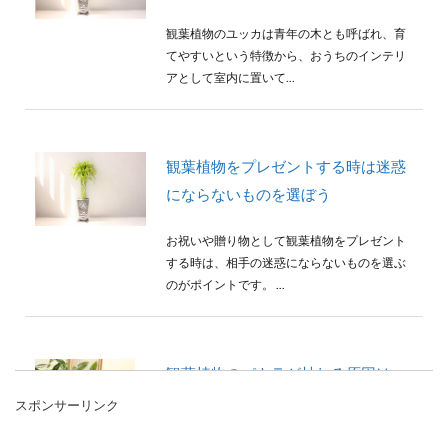
観葉植物のユッカは青年の木とも呼ばれ、育
てやすいという特徴から、おうちのインテリ
アとして室内に置いて...
観葉植物をプレゼントする時は迷惑
にならないものを選ぼう
お祝いや贈り物として観葉植物をプレゼント
する時は、相手の迷惑にならないものを選ぶ
のがポイントです。 ...
観葉植物のパキラが枯れる原因は
色々。それぞれの対処法とは
スポンサーリンク
パキラとても丈夫で育てやすいので観葉植物