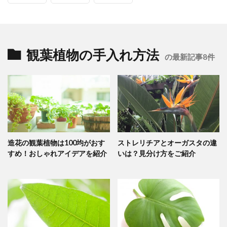
観葉植物の手入れ方法
の最新記事8件
造花の観葉植物は100均がおす
ストレリチアとオーガスタの違
すめ！おしゃれアイデアを紹介
いは？見分け方をご紹介