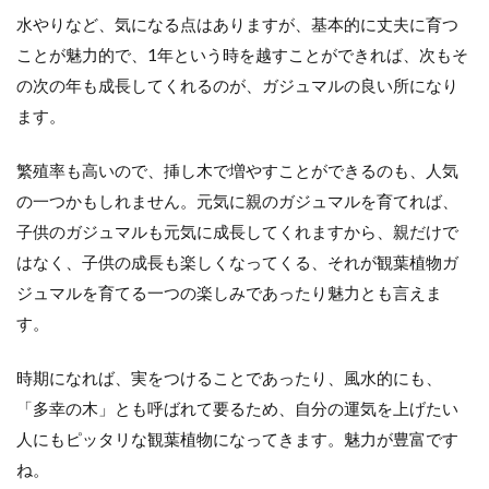
水やりなど、気になる点はありますが、基本的に丈夫に育つ
ことが魅力的で、1年という時を越すことができれば、次もそ
の次の年も成長してくれるのが、ガジュマルの良い所になり
ます。
繁殖率も高いので、挿し木で増やすことができるのも、人気
の一つかもしれません。元気に親のガジュマルを育てれば、
子供のガジュマルも元気に成長してくれますから、親だけで
はなく、子供の成長も楽しくなってくる、それが観葉植物ガ
ジュマルを育てる一つの楽しみであったり魅力とも言えま
す。
時期になれば、実をつけることであったり、風水的にも、
「多幸の木」とも呼ばれて要るため、自分の運気を上げたい
人にもピッタリな観葉植物になってきます。魅力が豊富です
ね。