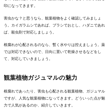
印になってきます。
害虫かな？と思うなら、観葉植物をよく確認してみましょ
う。カイガラムシであれば、ブラシでおとし、ハダニであれ
ば、殺虫剤で対応しましょう。
根腐れが心配されるのなら、暫く水やりは控えましょう。薬
では対応できないので、日向に置いて乾燥させるなどをし
て、対応していきましょう。
観葉植物ガジュマルの魅力
根腐れであったり、害虫も心配される観葉植物、ガジュマル
ですが、人気な観葉植物になってきます。どういった点が魅
力で人気があるのか、紹介していきます。