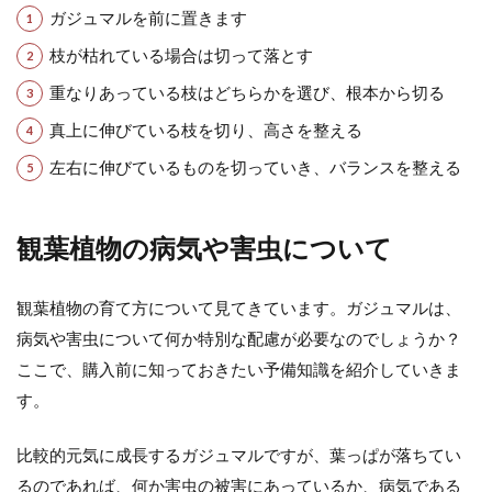
ガジュマルを前に置きます
枝が枯れている場合は切って落とす
重なりあっている枝はどちらかを選び、根本から切る
真上に伸びている枝を切り、高さを整える
左右に伸びているものを切っていき、バランスを整える
観葉植物の病気や害虫について
観葉植物の育て方について見てきています。ガジュマルは、
病気や害虫について何か特別な配慮が必要なのでしょうか？
ここで、購入前に知っておきたい予備知識を紹介していきま
す。
比較的元気に成長するガジュマルですが、葉っぱが落ちてい
るのであれば、何か害虫の被害にあっているか、病気である