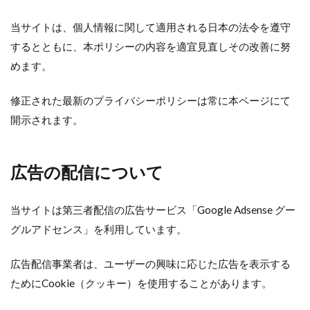
当サイトは、個人情報に関して適用される日本の法令を遵守
するとともに、本ポリシーの内容を適宜見直しその改善に努
めます。
修正された最新のプライバシーポリシーは常に本ページにて
開示されます。
広告の配信について
当サイトは第三者配信の広告サービス「Google Adsense グー
グルアドセンス」を利用しています。
広告配信事業者は、ユーザーの興味に応じた広告を表示する
ためにCookie（クッキー）を使用することがあります。