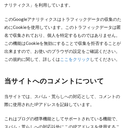
ナリティクス」を利用しています。
このGoogleアナリティクスはトラフィックデータの収集のた
めにCookieを使用しています。このトラフィックデータは匿
名で収集されており、個人を特定するものではありません。
この機能はCookieを無効にすることで収集を拒否することが
出来ますので、お使いのブラウザの設定をご確認ください。
この規約に関して、詳しくは
ここをクリック
してください。
当サイトへのコメントについて
当サイトでは、スパム・荒らしへの対応として、コメントの
際に使用されたIPアドレスを記録しています。
これはブログの標準機能としてサポートされている機能で、
スパム・荒らしへの対応以外にこのIPアドレスを使用するこ