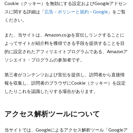
Cookie（クッキー）を無効にする設定およびGoogleアドセン
スに関する詳細は「
広告 – ポリシーと規約 – Google
」をご覧
ください。
また、当サイトは、Amazon.co.jpを宣伝しリンクすることに
よってサイトが紹介料を獲得できる手段を提供することを目
的に設定されたアフィリエイトプログラムである、Amazonア
ソシエイト・プログラムの参加者です。
第三者がコンテンツおよび宣伝を提供し、訪問者から直接情
報を収集し、訪問者のブラウザにCookie（クッキー）を設定
したりこれを認識したりする場合があります。
アクセス解析ツールについて
当サイトでは、Googleによるアクセス解析ツール「Googleア