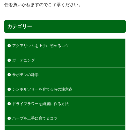
任を負いかねますのでご了承ください。
カテゴリー
アクアリウムを上手に初めるコツ
ガーデニング
サボテンの雑学
シンボルツリーを育てる時の注意点
ドライフラワーを綺麗に作る方法
ハーブを上手に育てるコツ