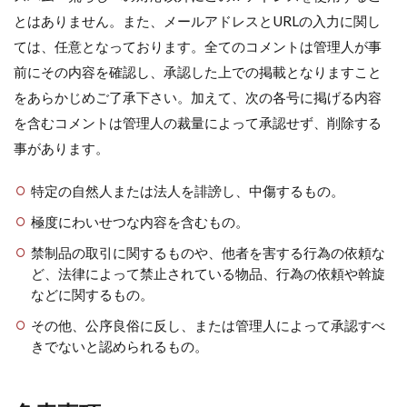
とはありません。また、メールアドレスとURLの入力に関し
ては、任意となっております。全てのコメントは管理人が事
前にその内容を確認し、承認した上での掲載となりますこと
をあらかじめご了承下さい。加えて、次の各号に掲げる内容
を含むコメントは管理人の裁量によって承認せず、削除する
事があります。
特定の自然人または法人を誹謗し、中傷するもの。
極度にわいせつな内容を含むもの。
禁制品の取引に関するものや、他者を害する行為の依頼な
ど、法律によって禁止されている物品、行為の依頼や斡旋
などに関するもの。
その他、公序良俗に反し、または管理人によって承認すべ
きでないと認められるもの。