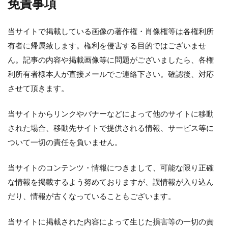
免責事項
当サイトで掲載している画像の著作権・肖像権等は各権利所
有者に帰属致します。権利を侵害する目的ではございませ
ん。記事の内容や掲載画像等に問題がございましたら、各権
利所有者様本人が直接メールでご連絡下さい。確認後、対応
させて頂きます。
当サイトからリンクやバナーなどによって他のサイトに移動
された場合、移動先サイトで提供される情報、サービス等に
ついて一切の責任を負いません。
当サイトのコンテンツ・情報につきまして、可能な限り正確
な情報を掲載するよう努めておりますが、誤情報が入り込ん
だり、情報が古くなっていることもございます。
当サイトに掲載された内容によって生じた損害等の一切の責