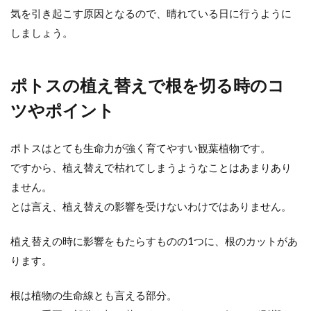
気を引き起こす原因となるので、晴れている日に行うように
しましょう。
ポトスの植え替えで根を切る時のコ
ツやポイント
ポトスはとても生命力が強く育てやすい観葉植物です。
ですから、植え替えで枯れてしまうようなことはあまりあり
ません。
とは言え、植え替えの影響を受けないわけではありません。
植え替えの時に影響をもたらすものの1つに、根のカットがあ
ります。
根は植物の生命線とも言える部分。