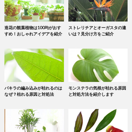
造花の観葉植物は100均がおす
ストレリチアとオーガスタの違
すめ！おしゃれアイデアを紹介
いは？見分け方をご紹介
パキラの編み込みが枯れるのは
モンステラの気根が枯れる原因
なぜ？枯れる原因と対処法
と対処方法を紹介します