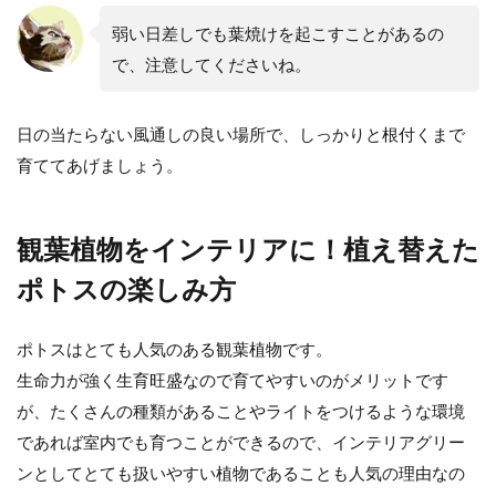
弱い日差しでも葉焼けを起こすことがあるの
で、注意してくださいね。
日の当たらない風通しの良い場所で、しっかりと根付くまで
育ててあげましょう。
観葉植物をインテリアに！植え替えた
ポトスの楽しみ方
ポトスはとても人気のある観葉植物です。
生命力が強く生育旺盛なので育てやすいのがメリットです
が、たくさんの種類があることやライトをつけるような環境
であれば室内でも育つことができるので、インテリアグリー
ンとしてとても扱いやすい植物であることも人気の理由なの