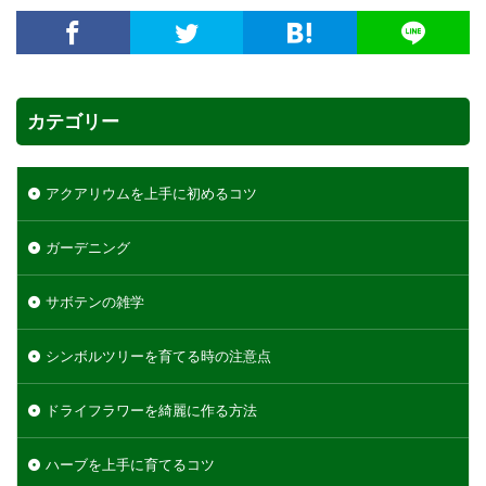
カテゴリー
アクアリウムを上手に初めるコツ
ガーデニング
サボテンの雑学
シンボルツリーを育てる時の注意点
ドライフラワーを綺麗に作る方法
ハーブを上手に育てるコツ