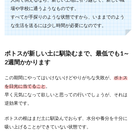
場や学校に通うようなものです。
すべてが手探りのような状態ですから、いままでのよう
な生活を送るには少し時間が必要になのです。
ポトスが新しい土に馴染むまで、最低でも1～
2週間かかります
この期間にやってはいけないけどやりがちな失敗が、
ポトス
を日光に当てること
。
早く元気になって欲しいと思っての行いでしょうが、それは
逆効果です。
ポトスの根はまだ土に馴染んでおらず、水分や養分を十分に
吸い上げることができていない状態です。