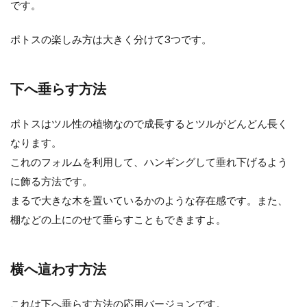
です。
ポトスの楽しみ方は大きく分けて3つです。
下へ垂らす方法
ポトスはツル性の植物なので成長するとツルがどんどん長く
なります。
これのフォルムを利用して、ハンギングして垂れ下げるよう
に飾る方法です。
まるで大きな木を置いているかのような存在感です。また、
棚などの上にのせて垂らすこともできますよ。
横へ這わす方法
これは下へ垂らす方法の応用バージョンです。