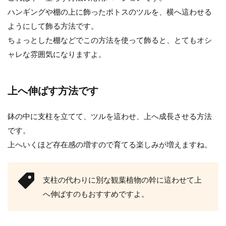
ハンギングや棚の上に飾ったポトスのツルを、横へ這わせる
ようにして飾る方法です。
ちょっとした棚などでこの方法を使って飾ると、とてもオシ
ャレな雰囲気になりますよ。
上へ伸ばす方法です
鉢の中に支柱を立てて、ツルを這わせ、上へ成長させる方法
です。
上へいくほど存在感の増すので育てる楽しみが増えますね。
支柱の代わりに別な観葉植物の幹に這わせて上
へ伸ばすのもおすすめですよ。