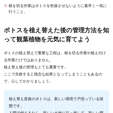
根を切る作業はポトスを乾燥させないように素早く一気に
行うこと。
ポトスを植え替えた後の管理方法を知
って観葉植物を元気に育てよう
ポトスの植え替えで重要な工程は、根を切る作業や植え付け
る作業だけではありません。
植え替え後の管理もとても重要です。
ここで失敗すると残念な結果となってしまうこともあるの
で、心してかかりましょう。
植え替え直後のポトスは、新しい環境で戸惑っている状
態です。
人間で例えるなら、新しい土地に引っ越して、新しい職