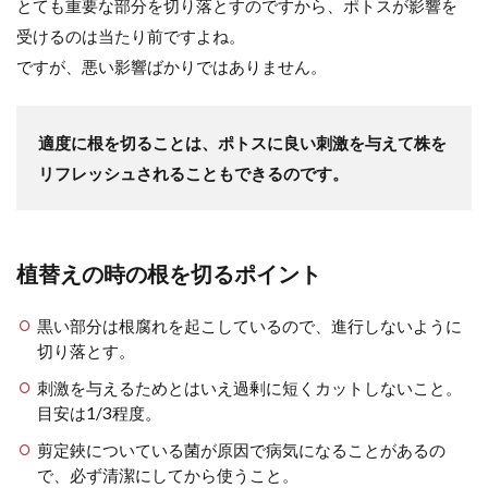
とても重要な部分を切り落とすのですから、ポトスが影響を
受けるのは当たり前ですよね。
ですが、悪い影響ばかりではありません。
適度に根を切ることは、ポトスに良い刺激を与えて株を
リフレッシュされることもできるのです。
植替えの時の根を切るポイント
黒い部分は根腐れを起こしているので、進行しないように
切り落とす。
刺激を与えるためとはいえ過剰に短くカットしないこと。
目安は1/3程度。
剪定鋏についている菌が原因で病気になることがあるの
で、必ず清潔にしてから使うこと。