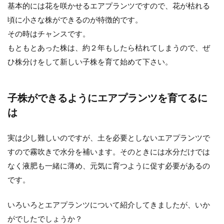
基本的には花を咲かせるエアプランツですので、花が枯れる
頃に小さな株ができるのが特徴的です。
その時はチャンスです。
もともとあった株は、約２年もしたら枯れてしまうので、ぜ
ひ株分けをして新しい子株を育て始めて下さい。
子株ができるようにエアプランツを育てるに
は
実は少し難しいのですが、土を必要としないエアプランツで
すので霧吹きで水分を補います。そのときには水分だけでは
なく液肥も一緒に薄め、元気に育つように促す必要があるの
です。
いろいろとエアプランツについて紹介してきましたが、いか
がでしたでしょうか？