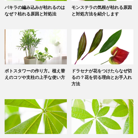
パキラの編み込みが枯れるのは
モンステラの気根が枯れる原因
なぜ？枯れる原因と対処法
と対処方法を紹介します
ポトスタワーの作り方。植え替
ドラセナが花をつけたらなぜ切
えのコツや支柱の上手な使い方
るの？花を切る理由とお手入れ
方法