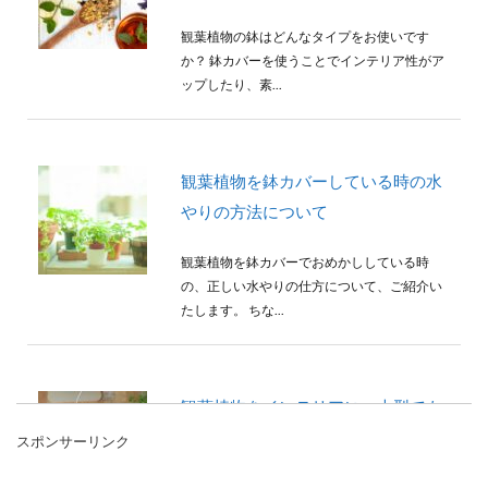
観葉植物の鉢はどんなタイプをお使いです
か？ 鉢カバーを使うことでインテリア性がア
ップしたり、素...
観葉植物を鉢カバーしている時の水
やりの方法について
観葉植物を鉢カバーでおめかししている時
の、正しい水やりの仕方について、ご紹介い
たします。 ちな...
観葉植物をインテリアに。大型でも
リビングに適した種類とは
スポンサーリンク
観葉植物で大型のものと言えば、一般的には