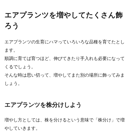
エアプランツを増やしてたくさん飾
ろう
エアプランツの生育にハマっていろいろな品種を育てたとし
ます。
順調に育てば育つほど、伸びてきたり手入れも必要になって
くるでしょう。
そんな時は思い切って、増やしてまた別の場所に飾ってみま
しょう。
エアプランツを株分けしよう
増やし方としては、株を分けるという意味で「株分け」で増
やしていきます。