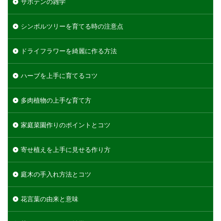
サボテンの雑学
シンボルツリーを育てる時の注意点
ドライフラワーを綺麗に作る方法
ハーブを上手に育てるコツ
多肉植物の上手な育て方
家庭菜園作りのポイントとコツ
寄せ植えを上手に見せる作り方
庭木の手入れ方法とコツ
花言葉の由来と意味