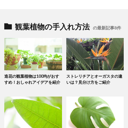
観葉植物の手入れ方法
の最新記事8件
造花の観葉植物は100均がおす
ストレリチアとオーガスタの違
すめ！おしゃれアイデアを紹介
いは？見分け方をご紹介