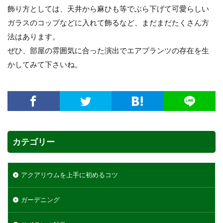
飾り方としては、天井から麻ひも等でぶら下げて可愛らしい
ガラスのコップなどに入れて飾るなど、まだまだたくさん方
法はあります。
ぜひ、部屋の雰囲気に合った演出でエアプランツの存在を生
かしてみて下さいね。
カテゴリー
アクアリウムを上手に初めるコツ
ガーデニング