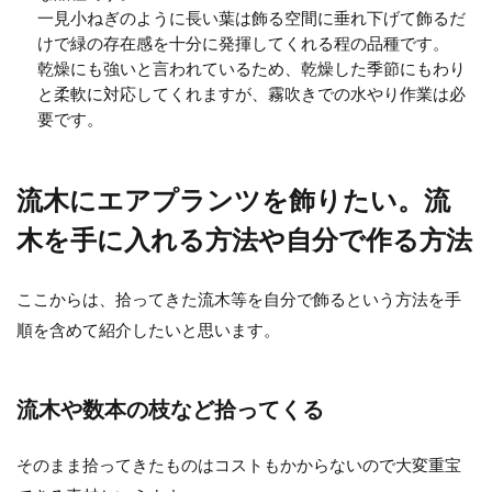
一見小ねぎのように長い葉は飾る空間に垂れ下げて飾るだ
けで緑の存在感を十分に発揮してくれる程の品種です。
乾燥にも強いと言われているため、乾燥した季節にもわり
と柔軟に対応してくれますが、霧吹きでの水やり作業は必
要です。
流木にエアプランツを飾りたい。流
木を手に入れる方法や自分で作る方法
ここからは、拾ってきた流木等を自分で飾るという方法を手
順を含めて紹介したいと思います。
流木や数本の枝など拾ってくる
そのまま拾ってきたものはコストもかからないので大変重宝