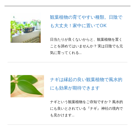
観葉植物の育てやすい種類。日陰で
も大丈夫！家中に置いてOK
日当たりが良くないからと、観葉植物を置く
ことを諦めてはいませんか？ 実は日陰でも元
気に育ってくれる...
ナギは縁起の良い観葉植物で風水的
にも効果が期待できます
ナギという観葉植物をご存知ですか？ 風水的
にも良いとされている『ナギ』 神社の境内で
も見かけます...