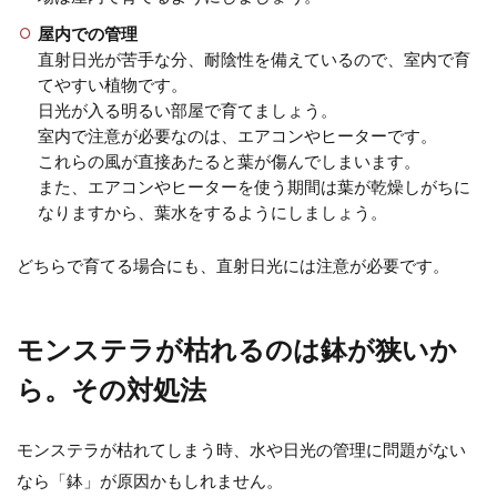
屋内での管理
直射日光が苦手な分、耐陰性を備えているので、室内で育
てやすい植物です。
日光が入る明るい部屋で育てましょう。
室内で注意が必要なのは、エアコンやヒーターです。
これらの風が直接あたると葉が傷んでしまいます。
また、エアコンやヒーターを使う期間は葉が乾燥しがちに
なりますから、葉水をするようにしましょう。
どちらで育てる場合にも、直射日光には注意が必要です。
モンステラが枯れるのは鉢が狭いか
ら。その対処法
モンステラが枯れてしまう時、水や日光の管理に問題がない
なら「鉢」が原因かもしれません。