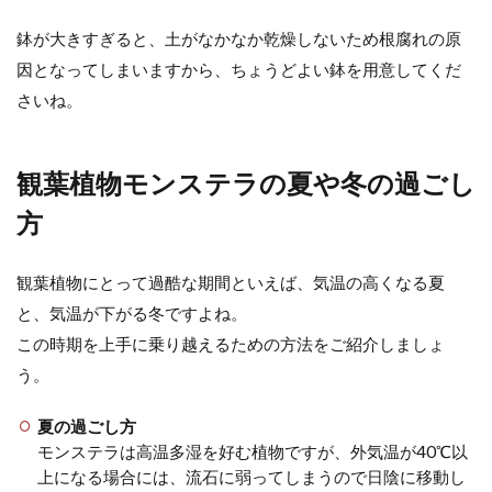
鉢が大きすぎると、土がなかなか乾燥しないため根腐れの原
因となってしまいますから、ちょうどよい鉢を用意してくだ
さいね。
観葉植物モンステラの夏や冬の過ごし
方
観葉植物にとって過酷な期間といえば、気温の高くなる夏
と、気温が下がる冬ですよね。
この時期を上手に乗り越えるための方法をご紹介しましょ
う。
夏の過ごし方
モンステラは高温多湿を好む植物ですが、外気温が40℃以
上になる場合には、流石に弱ってしまうので日陰に移動し