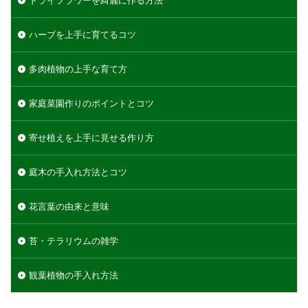
ハーブを上手に育てるコツ
多肉植物の上手な育て方
家庭菜園作りのポイントとコツ
寄せ植えを上手に見せる作り方
庭木の手入れ方法とコツ
花言葉の由来と意味
苔・テラリウムの雑学
観葉植物の手入れ方法