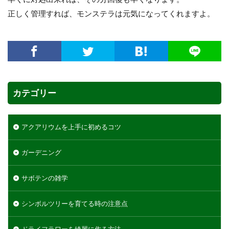
正しく管理すれば、モンステラは元気になってくれますよ。
カテゴリー
アクアリウムを上手に初めるコツ
ガーデニング
サボテンの雑学
シンボルツリーを育てる時の注意点
ドライフラワーを綺麗に作る方法