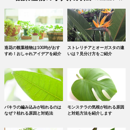
造花の観葉植物は100均がおす
ストレリチアとオーガスタの違
すめ！おしゃれアイデアを紹介
いは？見分け方をご紹介
パキラの編み込みが枯れるのは
モンステラの気根が枯れる原因
なぜ？枯れる原因と対処法
と対処方法を紹介します