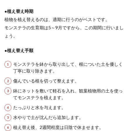
●植え替え時期
植物を植え替えるのは、適期に行うのがベストです。
モンステラの生育期は5～9月ですから、この期間に行いまし
ょう。
●植え替え手順
モンステラを鉢から取り出して、根についた土を優しく
丁寧に取り除きます。
傷んでいる根を切って整えます。
鉢にネットを敷いて軽石を入れ、観葉植物用の土を使っ
てモンステラを植えます。
たっぷりと水を与えます。
水やりで土が沈んだら追加します。
植え替え後、2週間程度は日陰で休ませます。