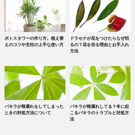
ポトスタワーの作り方。植え替
ドラセナが花をつけたらなぜ切
えのコツや支柱の上手な使い方
るの？花を切る理由とお手入れ
方法
パキラが根腐れをしてしまった
パキラが根腐れしてる？冬に起
ときの対処方法について
こるパキラのトラブルと対処方
法