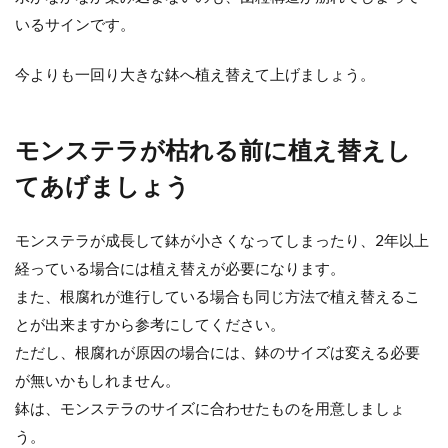
いるサインです。
今よりも一回り大きな鉢へ植え替えて上げましょう。
モンステラが枯れる前に植え替えし
てあげましょう
モンステラが成長して鉢が小さくなってしまったり、2年以上
経っている場合には植え替えが必要になります。
また、根腐れが進行している場合も同じ方法で植え替えるこ
とが出来ますから参考にしてください。
ただし、根腐れが原因の場合には、鉢のサイズは変える必要
が無いかもしれません。
鉢は、モンステラのサイズに合わせたものを用意しましょ
う。