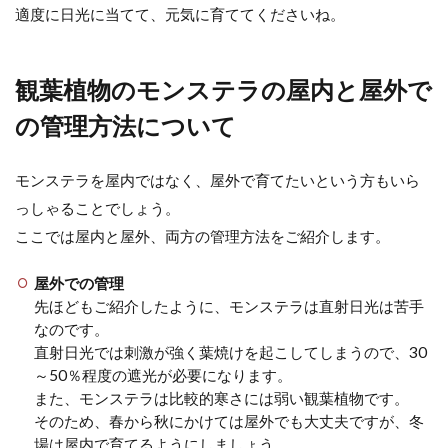
適度に日光に当てて、元気に育ててくださいね。
観葉植物のモンステラの屋内と屋外で
の管理方法について
モンステラを屋内ではなく、屋外で育てたいという方もいら
っしゃることでしょう。
ここでは屋内と屋外、両方の管理方法をご紹介します。
屋外での管理
先ほどもご紹介したように、モンステラは直射日光は苦手
なのです。
直射日光では刺激が強く葉焼けを起こしてしまうので、30
～50％程度の遮光が必要になります。
また、モンステラは比較的寒さには弱い観葉植物です。
そのため、春から秋にかけては屋外でも大丈夫ですが、冬
場は屋内で育てるようにしましょう。