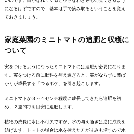
になるはずですので、基本は手で摘み取るということを覚え
ておきましょう。
家庭菜園のミニトマトの追肥と収穫に
ついて
実をつけるようになったミニトマトには追肥が必要になりま
す。実をつける前に肥料を与え過ぎると、実がならずに葉ば
かりが成長する「つるボケ」を引き起こします。
ミニトマトが３～４センチ程度に成長してきたら追肥を初
め、２週間毎を目安に追肥します。
植物の成長に水は不可欠ですが、水の与え過ぎは逆に成長を
妨げます。トマトの場合は水を控えた方が甘みも増すので水