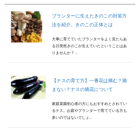
プランターに生えたきのこの対策方
法を紹介。きのこの正体とは
大事に育てていたプランターをよく見たらあ
る日突然きのこが生えていたということはあ
りませんか？ ...
【ナスの育て方】一番花は摘む？摘
まない？ナスの摘花について
家庭菜園初心者の方にもおすすめとされてい
るナス。お庭やプランターで育てている方も
多いのではないでしょ...