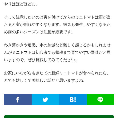
やりはほどほどに。
そして注意したいのは実を付けてからのミニトマトは雨が当
たると実が割れやすくなります。病気も発生しやすくなるた
め雨の多いシーズンは注意が必要です。
わき芽かきや追肥、水の加減など難しく感じるかもしれませ
んがミニトマトは初心者でも収穫まで育てやすい野菜だと思
いますので、ぜひ挑戦してみてください。
お家にいながらもぎたての新鮮ミニトマトが食べられたら、
とても嬉しくて美味しい話だと思いますよね。