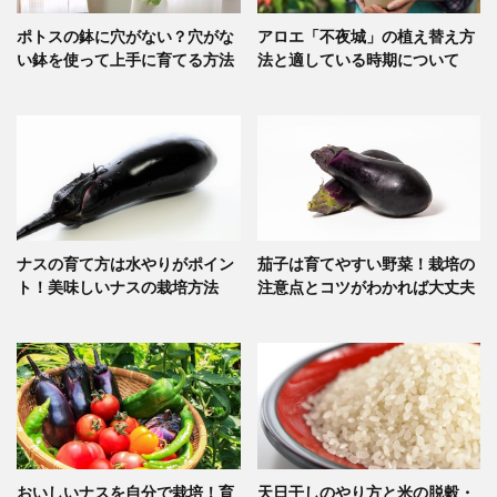
ポトスの鉢に穴がない？穴がな
アロエ「不夜城」の植え替え方
い鉢を使って上手に育てる方法
法と適している時期について
ナスの育て方は水やりがポイン
茄子は育てやすい野菜！栽培の
ト！美味しいナスの栽培方法
注意点とコツがわかれば大丈夫
おいしいナスを自分で栽培！育
天日干しのやり方と米の脱穀・