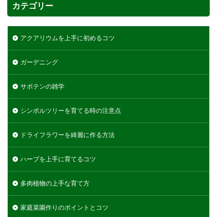
カテゴリー
アクアリウムを上手に初めるコツ
ガーデニング
サボテンの雑学
シンボルツリーを育てる時の注意点
ドライフラワーを綺麗に作る方法
ハーブを上手に育てるコツ
多肉植物の上手な育て方
家庭菜園作りのポイントとコツ