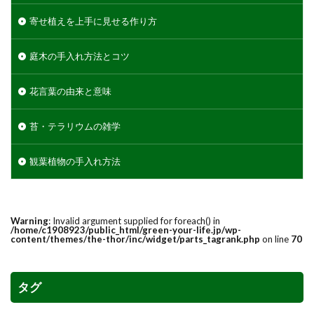
寄せ植えを上手に見せる作り方
庭木の手入れ方法とコツ
花言葉の由来と意味
苔・テラリウムの雑学
観葉植物の手入れ方法
Warning
: Invalid argument supplied for foreach() in
/home/c1908923/public_html/green-your-life.jp/wp-
content/themes/the-thor/inc/widget/parts_tagrank.php
on line
70
タグ