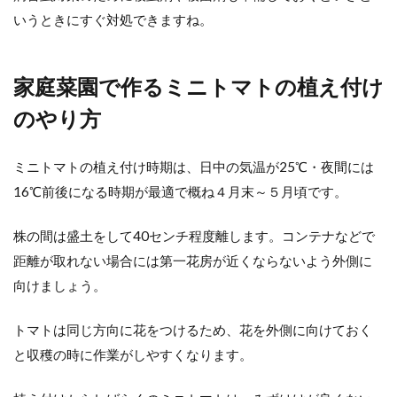
いうときにすぐ対処できますね。
家庭菜園で作るミニトマトの植え付け
のやり方
ミニトマトの植え付け時期は、日中の気温が25℃・夜間には
16℃前後になる時期が最適で概ね４月末～５月頃です。
株の間は盛土をして40センチ程度離します。コンテナなどで
距離が取れない場合には第一花房が近くならないよう外側に
向けましょう。
トマトは同じ方向に花をつけるため、花を外側に向けておく
と収穫の時に作業がしやすくなります。