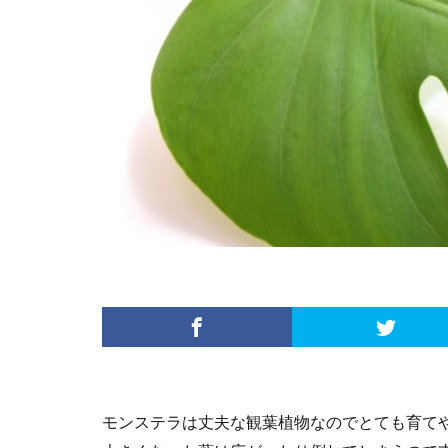
モンステラは丈夫な観葉植物なのでとても育て