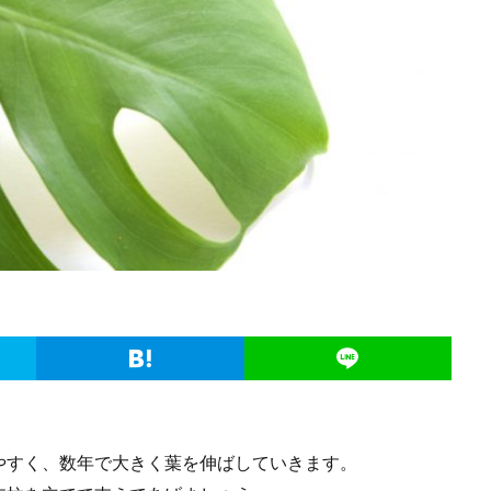
やすく、数年で大きく葉を伸ばしていきます。