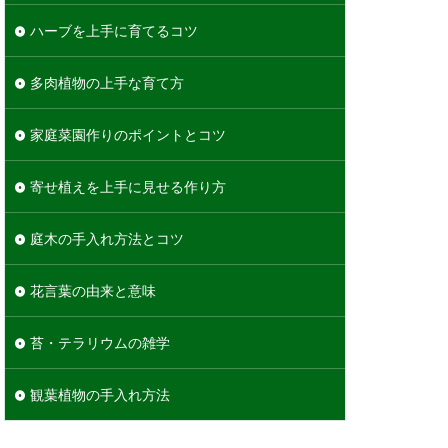
ハーブを上手に育てるコツ
多肉植物の上手な育て方
家庭菜園作りのポイントとコツ
寄せ植えを上手に見せる作り方
庭木の手入れ方法とコツ
花言葉の由来と意味
苔・テラリウムの雑学
観葉植物の手入れ方法