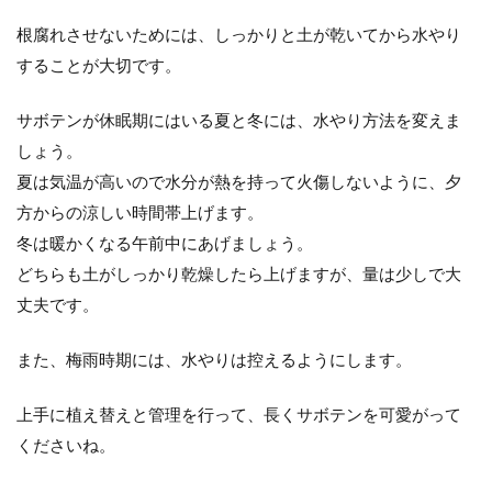
根腐れさせないためには、しっかりと土が乾いてから水やり
することが大切です。
サボテンが休眠期にはいる夏と冬には、水やり方法を変えま
しょう。
夏は気温が高いので水分が熱を持って火傷しないように、夕
方からの涼しい時間帯上げます。
冬は暖かくなる午前中にあげましょう。
どちらも土がしっかり乾燥したら上げますが、量は少しで大
丈夫です。
また、梅雨時期には、水やりは控えるようにします。
上手に植え替えと管理を行って、長くサボテンを可愛がって
くださいね。