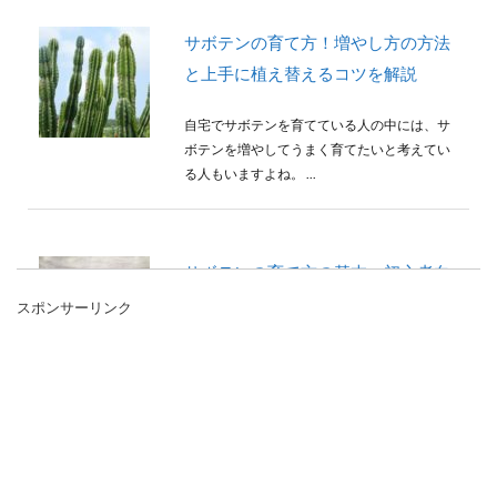
サボテンの育て方！増やし方の方法
と上手に植え替えるコツを解説
自宅でサボテンを育てている人の中には、サ
ボテンを増やしてうまく育てたいと考えてい
る人もいますよね。 ...
サボテンの育て方の基本。初心者向
けの水・日光・置き場所の紹介
スポンサーリンク
サボテンは見ているだけで何となく癒やされ
てしまうと感じる人も多いのではないでしょ
うか。 サボテ...