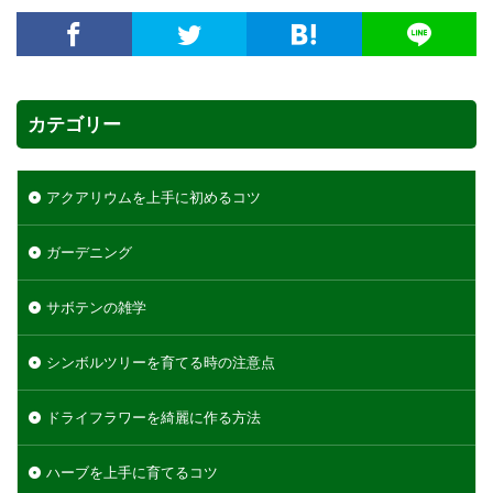
カテゴリー
アクアリウムを上手に初めるコツ
ガーデニング
サボテンの雑学
シンボルツリーを育てる時の注意点
ドライフラワーを綺麗に作る方法
ハーブを上手に育てるコツ