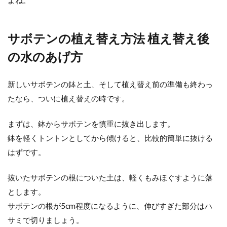
サボテンの植え替え方法 植え替え後
の水のあげ方
新しいサボテンの鉢と土、そして植え替え前の準備も終わっ
たなら、ついに植え替えの時です。
まずは、鉢からサボテンを慎重に抜き出します。
鉢を軽くトントンとしてから傾けると、比較的簡単に抜ける
はずです。
抜いたサボテンの根についた土は、軽くもみほぐすように落
とします。
サボテンの根が5cm程度になるように、伸びすぎた部分はハ
サミで切りましょう。