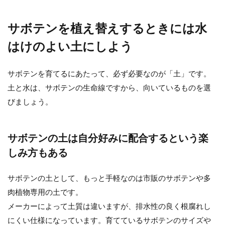
サボテンを植え替えするときには水
はけのよい土にしよう
サボテンを育てるにあたって、必ず必要なのが「土」です。
土と水は、サボテンの生命線ですから、向いているものを選
びましょう。
サボテンの土は自分好みに配合するという楽
しみ方もある
サボテンの土として、もっと手軽なのは市販のサボテンや多
肉植物専用の土です。
メーカーによって土質は違いますが、排水性の良く根腐れし
にくい仕様になっています。育てているサボテンのサイズや