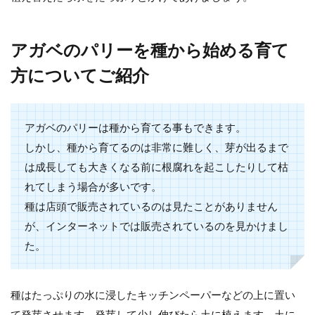
アガベのパリーを種から始める育て
方についてご紹介
アガベのパリーは種から育てる事もできます。
しかし、種から育てるのは非常に難しく、芽が出るまで
は成長しても大きくなる前に根腐れを起こしたりして枯
れてしまう場合が多いです。
種は店頭で販売されているのは見たことがありません
が、インターネットでは販売されているのを見かけまし
た。
種はたっぷりの水に浸したキッチンペーパーなどの上に置い
て発芽させます。発芽して少し伸びたら土に植えます。土に