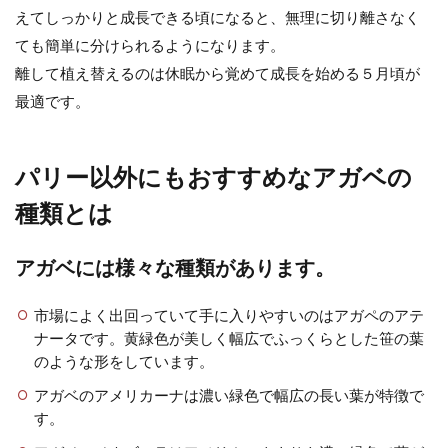
えてしっかりと成長できる頃になると、無理に切り離さなく
ても簡単に分けられるようになります。
離して植え替えるのは休眠から覚めて成長を始める５月頃が
最適です。
パリー以外にもおすすめなアガベの
種類とは
アガベには様々な種類があります。
市場によく出回っていて手に入りやすいのはアガペのアテ
ナータです。黄緑色が美しく幅広でふっくらとした笹の葉
のような形をしています。
アガベのアメリカーナは濃い緑色で幅広の長い葉が特徴で
す。