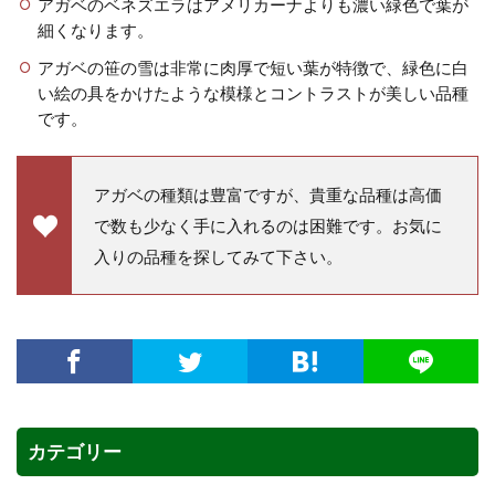
アガベのベネズエラはアメリカーナよりも濃い緑色で葉が
細くなります。
アガベの笹の雪は非常に肉厚で短い葉が特徴で、緑色に白
い絵の具をかけたような模様とコントラストが美しい品種
です。
アガベの種類は豊富ですが、貴重な品種は高価
で数も少なく手に入れるのは困難です。お気に
入りの品種を探してみて下さい。
カテゴリー