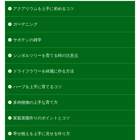
アクアリウムを上手に初めるコツ
ガーデニング
サボテンの雑学
シンボルツリーを育てる時の注意点
ドライフラワーを綺麗に作る方法
ハーブを上手に育てるコツ
多肉植物の上手な育て方
家庭菜園作りのポイントとコツ
寄せ植えを上手に見せる作り方