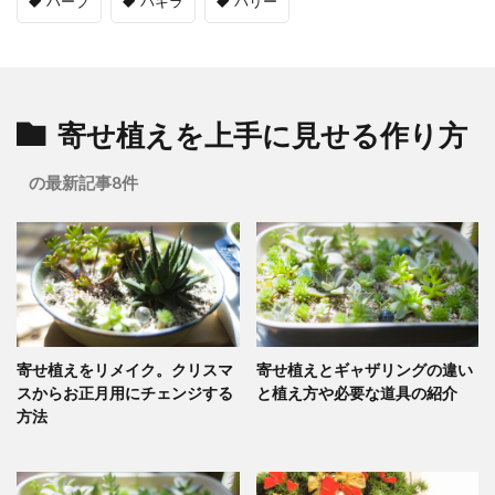
ハーブ
パキラ
パリー
寄せ植えを上手に見せる作り方
の最新記事8件
寄せ植えをリメイク。クリスマ
寄せ植えとギャザリングの違い
スからお正月用にチェンジする
と植え方や必要な道具の紹介
方法