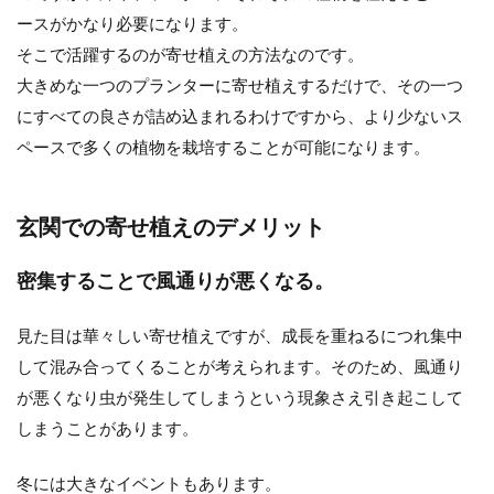
ースがかなり必要になります。
そこで活躍するのが寄せ植えの方法なのです。
大きめな一つのプランターに寄せ植えするだけで、その一つ
にすべての良さが詰め込まれるわけですから、より少ないス
ペースで多くの植物を栽培することが可能になります。
玄関での寄せ植えのデメリット
密集することで風通りが悪くなる。
見た目は華々しい寄せ植えですが、成長を重ねるにつれ集中
して混み合ってくることが考えられます。そのため、風通り
が悪くなり虫が発生してしまうという現象さえ引き起こして
しまうことがあります。
冬には大きなイベントもあります。