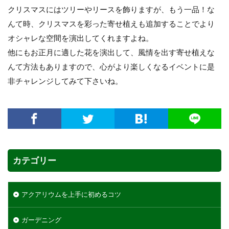
クリスマスにはツリーやリースを飾りますが、もう一品！な
んて時、クリスマスを彩った寄せ植えも追加することでより
オシャレな空間を演出してくれますよね。
他にもお正月に適した花を演出して、風情を出す寄せ植えな
んて方法もありますので、心がより楽しくなるイベントに是
非チャレンジしてみて下さいね。
カテゴリー
アクアリウムを上手に初めるコツ
ガーデニング