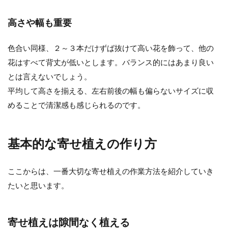
高さや幅も重要
色合い同様、２～３本だけずば抜けて高い花を飾って、他の
花はすべて背丈が低いとします。バランス的にはあまり良い
とは言えないでしょう。
平均して高さを揃える、左右前後の幅も偏らないサイズに収
めることで清潔感も感じられるのです。
基本的な寄せ植えの作り方
ここからは、一番大切な寄せ植えの作業方法を紹介していき
たいと思います。
寄せ植えは隙間なく植える