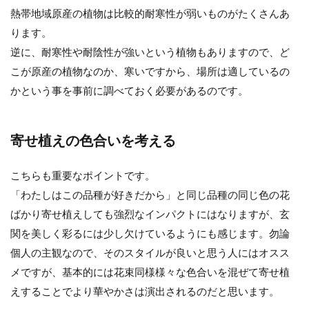
熱帯地域原産の植物は比較的耐寒性が弱いものがたくさんあ
ります。
逆に、耐寒性や耐陰性が強いという植物もありますので、ど
こが原産の植物なのか、寒いですから、場所は適しているの
かという事を事前に調べておく必要があるのです。
寄せ植えの色合いを考える
こちらも重要なポイントです。
「わたしはこの品種が好きだから」と同じ品種の同じ色の花
ばかり寄せ植えしても強烈なインパクトにはなりますが、玄
関を美しく彩るには少し欠けているようにも感じます。勿論
個人の主観なので、そのスタイルが良いと思う人にはオスス
メですが、基本的には花束同様様々な色合いを混ぜて寄せ植
えすることでより華やかさは演出されるのだと思います。