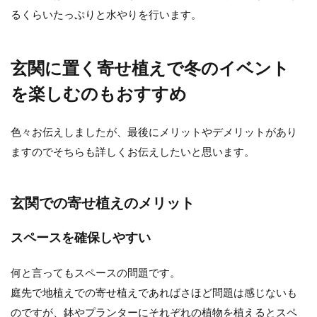
るくらいたっぷりと水やりを行います。
玄関に置く寄せ植えで冬のイベント
を楽しむのもおすすめ
色々お伝えしましたが、最後にメリットやデメリットがあり
ますのでそちらも詳しくお伝えしたいと思います。
玄関での寄せ植えのメリット
スペースを確保しやすい
何と言ってもスペースの問題です。
庭先で地植えでの寄せ植えであればさほど問題は感じないも
のですが、鉢やプランターにそれぞれの植物を植えるとスペ