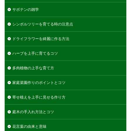
サボテンの雑学
シンボルツリーを育てる時の注意点
ドライフラワーを綺麗に作る方法
ハーブを上手に育てるコツ
多肉植物の上手な育て方
家庭菜園作りのポイントとコツ
寄せ植えを上手に見せる作り方
庭木の手入れ方法とコツ
花言葉の由来と意味