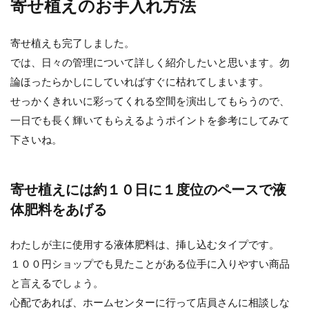
寄せ植えのお手入れ方法
寄せ植えも完了しました。
では、日々の管理について詳しく紹介したいと思います。勿
論ほったらかしにしていればすぐに枯れてしまいます。
せっかくきれいに彩ってくれる空間を演出してもらうので、
一日でも長く輝いてもらえるようポイントを参考にしてみて
下さいね。
寄せ植えには約１０日に１度位のペースで液
体肥料をあげる
わたしが主に使用する液体肥料は、挿し込むタイプです。
１００円ショップでも見たことがある位手に入りやすい商品
と言えるでしょう。
心配であれば、ホームセンターに行って店員さんに相談しな