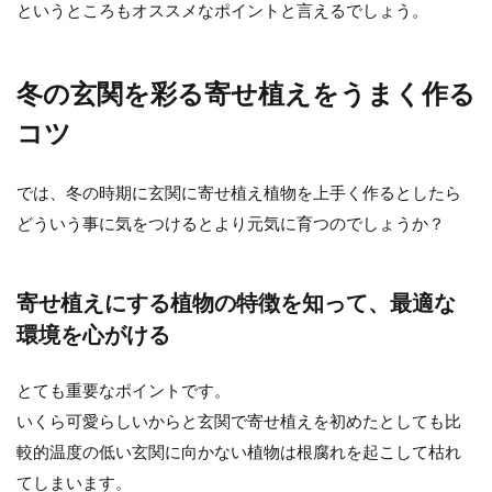
というところもオススメなポイントと言えるでしょう。
冬の玄関を彩る寄せ植えをうまく作る
コツ
では、冬の時期に玄関に寄せ植え植物を上手く作るとしたら
どういう事に気をつけるとより元気に育つのでしょうか？
寄せ植えにする植物の特徴を知って、最適な
環境を心がける
とても重要なポイントです。
いくら可愛らしいからと玄関で寄せ植えを初めたとしても比
較的温度の低い玄関に向かない植物は根腐れを起こして枯れ
てしまいます。