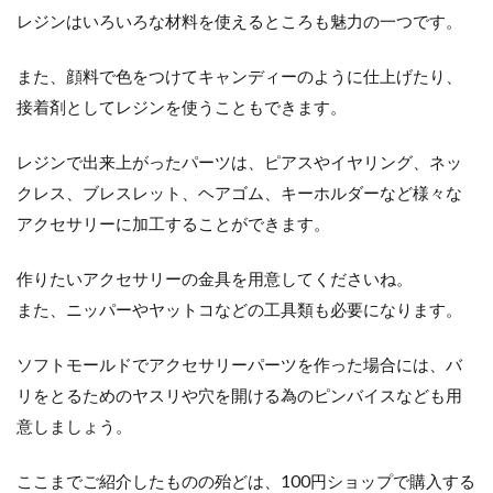
レジンはいろいろな材料を使えるところも魅力の一つです。
また、顔料で色をつけてキャンディーのように仕上げたり、
接着剤としてレジンを使うこともできます。
レジンで出来上がったパーツは、ピアスやイヤリング、ネッ
クレス、ブレスレット、ヘアゴム、キーホルダーなど様々な
アクセサリーに加工することができます。
作りたいアクセサリーの金具を用意してくださいね。
また、ニッパーやヤットコなどの工具類も必要になります。
ソフトモールドでアクセサリーパーツを作った場合には、バ
リをとるためのヤスリや穴を開ける為のピンバイスなども用
意しましょう。
ここまでご紹介したものの殆どは、100円ショップで購入する