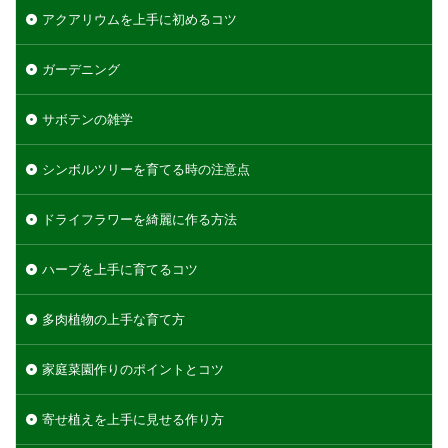
アクアリウムを上手に初めるコツ
ガーデニング
サボテンの雑学
シンボルツリーを育てる時の注意点
ドライフラワーを綺麗に作る方法
ハーブを上手に育てるコツ
多肉植物の上手な育て方
家庭菜園作りのポイントとコツ
寄せ植えを上手に見せる作り方