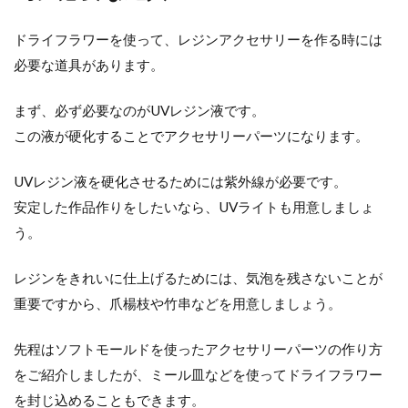
ドライフラワーを使って、レジンアクセサリーを作る時には
必要な道具があります。
まず、必ず必要なのがUVレジン液です。
この液が硬化することでアクセサリーパーツになります。
UVレジン液を硬化させるためには紫外線が必要です。
安定した作品作りをしたいなら、UVライトも用意しましょ
う。
レジンをきれいに仕上げるためには、気泡を残さないことが
重要ですから、爪楊枝や竹串などを用意しましょう。
先程はソフトモールドを使ったアクセサリーパーツの作り方
をご紹介しましたが、ミール皿などを使ってドライフラワー
を封じ込めることもできます。