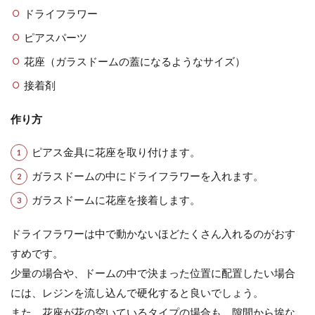
ドライフラワー
ピアスパーツ
花座（ガラスドームの蓋になるようなサイズ）
接着剤
作り方
ピアス金具に花座を取り付けます。
ガラスドームの中にドライフラワーを入れます。
ガラスドームに花座を接着します。
ドライフラワーは中で動かないほどたくさん入れるのがおす
すめです。
少量の場合や、ドームの中で決まった位置に配置したい場合
には、レジンを流し込んで硬化すると良いでしょう。
また、花座が花の空いているタイプの場合も、隙間から埃な