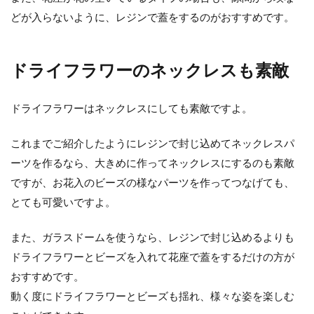
どが入らないように、レジンで蓋をするのがおすすめです。
ドライフラワーのネックレスも素敵
ドライフラワーはネックレスにしても素敵ですよ。
これまでご紹介したようにレジンで封じ込めてネックレスパ
ーツを作るなら、大きめに作ってネックレスにするのも素敵
ですが、お花入のビーズの様なパーツを作ってつなげても、
とても可愛いですよ。
また、ガラスドームを使うなら、レジンで封じ込めるよりも
ドライフラワーとビーズを入れて花座で蓋をするだけの方が
おすすめです。
動く度にドライフラワーとビーズも揺れ、様々な姿を楽しむ