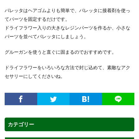
バレッタはヘアゴムよりも簡単で、バレッタに接着剤を使っ
てパーツを固定するだけです。
ドライフラワー入りの大きなレジンパーツを作るか、小さな
パーツを並べてバレッタにしましょう。
グルーガンを使うと直ぐに固まるのでおすすめです。
ドライフラワーをいろいろな方法で封じ込めて、素敵なアク
セサリーにしてくださいね。
カテゴリー