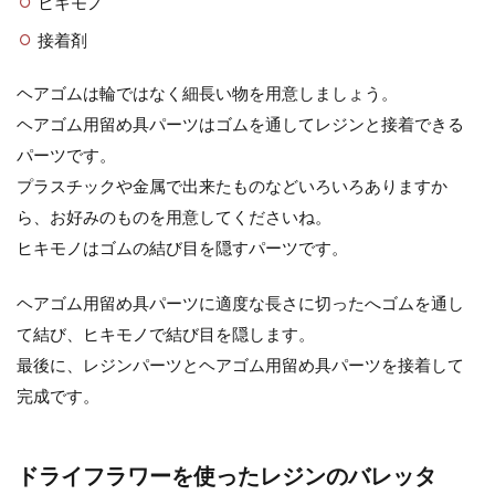
ヒキモノ
接着剤
ヘアゴムは輪ではなく細長い物を用意しましょう。
ヘアゴム用留め具パーツはゴムを通してレジンと接着できる
パーツです。
プラスチックや金属で出来たものなどいろいろありますか
ら、お好みのものを用意してくださいね。
ヒキモノはゴムの結び目を隠すパーツです。
ヘアゴム用留め具パーツに適度な長さに切ったへゴムを通し
て結び、ヒキモノで結び目を隠します。
最後に、レジンパーツとヘアゴム用留め具パーツを接着して
完成です。
ドライフラワーを使ったレジンのバレッタ