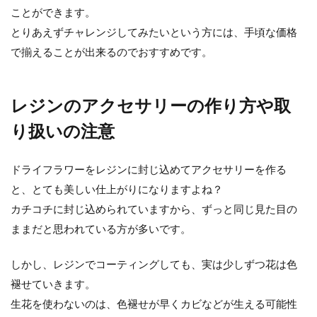
ことができます。
とりあえずチャレンジしてみたいという方には、手頃な価格
で揃えることが出来るのでおすすめです。
レジンのアクセサリーの作り方や取
り扱いの注意
ドライフラワーをレジンに封じ込めてアクセサリーを作る
と、とても美しい仕上がりになりますよね？
カチコチに封じ込められていますから、ずっと同じ見た目の
ままだと思われている方が多いです。
しかし、レジンでコーティングしても、実は少しずつ花は色
褪せていきます。
生花を使わないのは、色褪せが早くカビなどが生える可能性