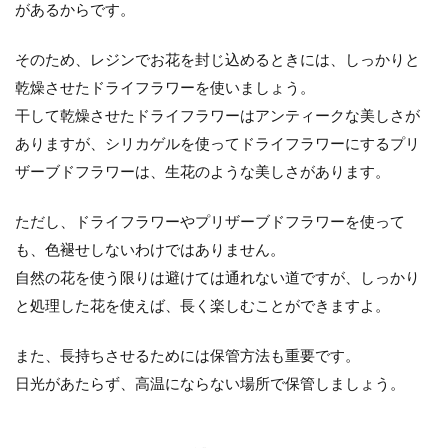
があるからです。
そのため、レジンでお花を封じ込めるときには、しっかりと
乾燥させたドライフラワーを使いましょう。
干して乾燥させたドライフラワーはアンティークな美しさが
ありますが、シリカゲルを使ってドライフラワーにするプリ
ザーブドフラワーは、生花のような美しさがあります。
ただし、ドライフラワーやプリザーブドフラワーを使って
も、色褪せしないわけではありません。
自然の花を使う限りは避けては通れない道ですが、しっかり
と処理した花を使えば、長く楽しむことができますよ。
また、長持ちさせるためには保管方法も重要です。
日光があたらず、高温にならない場所で保管しましょう。