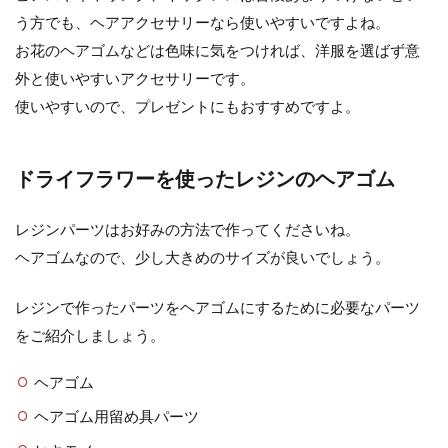
う方でも、ヘアアクセサリーなら使いやすいですよね。
お花のヘアゴムなどは色味に気をつければ、洋服を選ばず意
外と使いやすいアクセサリーです。
使いやすいので、プレゼントにもおすすめですよ。
ドライフラワーを使ったレジンのヘアゴム
レジンパーツはお好みの方法で作ってくださいね。
ヘアゴムなので、少し大きめのサイズが良いでしょう。
レジンで作ったパーツをヘアゴムにするために必要なパーツ
をご紹介しましょう。
ヘアゴム
ヘアゴム用留め具パーツ