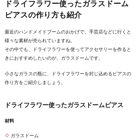
ドライフラワー使ったガラスドーム
ピアスの作り方も紹介
最近のハンドメイドブームのおかげで、手芸店などに行くと
様々な素材が売られていますね。
その中でも、ドライフラワーを使ってアクセサリーを作ると
きにおすすめしたいのが、ガラスドームです。
小さなガラスの瓶に、ドライフラワーを封じ込めるピアスの
作り方をご紹介しましょう。
ドライフラワー使ったガラスドームピアス
材料
ガラスドーム