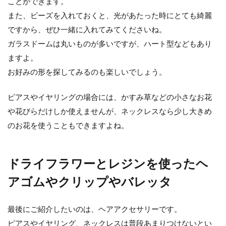
ことができます。
また、ビーズを入れておくと、光があたった時にとても綺麗
ですから、ぜひ一緒に入れてみてくださいね。
ガラスドームは丸いものが多いですが、ハート型などもあり
ますよ。
お好みの形を探してみるのも楽しいでしょう。
ピアスやイヤリングの場合には、かすみ草などの小さなお花
や花びらだけしか使えませんが、ネックレスなら少し大きめ
のお花を使うこともできますよね。
ドライフラワーとレジンを使ったヘ
アゴムやクリップやバレッタ
最後にご紹介したいのは、ヘアアクセサリーです。
ピアスやイヤリング、ネックレスは普段あまりつけないとい