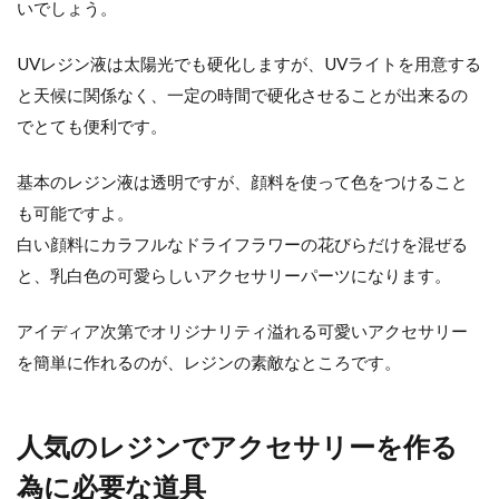
いでしょう。
UVレジン液は太陽光でも硬化しますが、UVライトを用意する
と天候に関係なく、一定の時間で硬化させることが出来るの
でとても便利です。
基本のレジン液は透明ですが、顔料を使って色をつけること
も可能ですよ。
白い顔料にカラフルなドライフラワーの花びらだけを混ぜる
と、乳白色の可愛らしいアクセサリーパーツになります。
アイディア次第でオリジナリティ溢れる可愛いアクセサリー
を簡単に作れるのが、レジンの素敵なところです。
人気のレジンでアクセサリーを作る
為に必要な道具