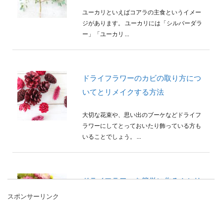
ユーカリといえばコアラの主食というイメー
ジがあります。 ユーカリには「シルバーダラ
ー」「ユーカリ ...
ドライフラワーのカビの取り方につ
いてとリメイクする方法
大切な花束や、思い出のブーケなどドライフ
ラワーにしてとっておいたり飾っている方も
いることでしょう。 ...
ドライフラワーを簡単に作る！シリ
カゲルや電子レンジで作る方法
スポンサーリンク
ドライフラワーを作るのは時間がかかると思