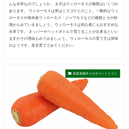
んな水草なのでしょうか。 まずはウィローモスの種類はいくつか
あります。 ウィローモスは実はミズゴケとのこと。一般的なウィ
ローモスや南米産ウィローモス・ジャワモスなどの種類とその特
徴からみていきましょう。 ウィローモスは初心者にもおすすめな
水草です。 タッパーやペットボトルで育てることが出来るといい
ますがその理由もみてみましょう。 ウィローモスの育て方は簡単
のようです。是非育ててみてください。
家庭菜園作りのポイントとコツ