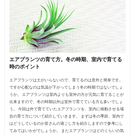
エアプランツの育て方。冬の時期、室内で育てる
時のポイント
エアプランツは土がいらないので、育てるのは意外と簡単です。
ですが心配なのは気温が下がってしまう冬の時期ではないでしょ
うか。 エアプランツは室内よりも室外の方が元気に育てることが
出来ますので、冬の時期以外は室外で育てている方も多いでしょ
う。 今回は外で育てていたエアプランツを、室内に移動させる場
合の育て方について紹介していきます。 まずは冬の季節、室内で
はどうしているのか皆さんの過ごし方を紹介しますので参考にし
てみてはいかがでしょうか。 またエアプランツはどのくらいの気