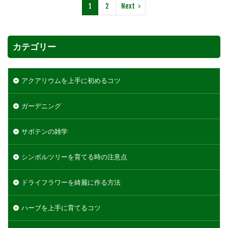
1
2
Next
カテゴリー
アクアリウムを上手に初めるコツ
ガーデニング
サボテンの雑学
シンボルツリーを育てる時の注意点
ドライフラワーを綺麗に作る方法
ハーブを上手に育てるコツ